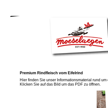
Premium Rindfleisch vom Eifelrind
Hier finden Sie unser Informationsmaterial rund u
Klicken Sie auf das Bild um das PDF zu öffnen.