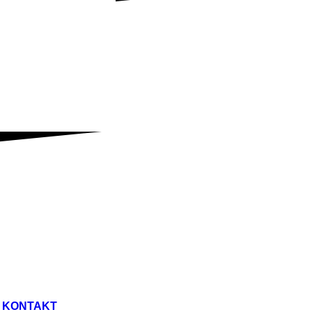
KONTAKT