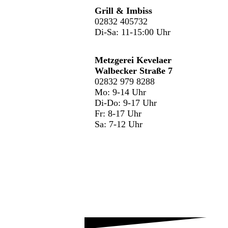
Grill & Imbiss
02832 405732
Di-Sa: 11-15:00 Uhr
Metzgerei Kevelaer
Walbecker Straße 7
02832 979 8288
Mo: 9-14 Uhr
Di-Do: 9-17 Uhr
Fr: 8-17 Uhr
Sa: 7-12 Uhr