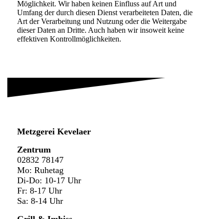
Möglichkeit. Wir haben keinen Einfluss auf Art und
Umfang der durch diesen Dienst verarbeiteten Daten, die
Art der Verarbeitung und Nutzung oder die Weitergabe
dieser Daten an Dritte. Auch haben wir insoweit keine
effektiven Kontrollmöglichkeiten.
Metzgerei
Kevelaer
Zentrum
02832 78147
Mo: Ruhetag
Di-Do: 10-17 Uhr
Fr: 8-17 Uhr
Sa: 8-14 Uhr