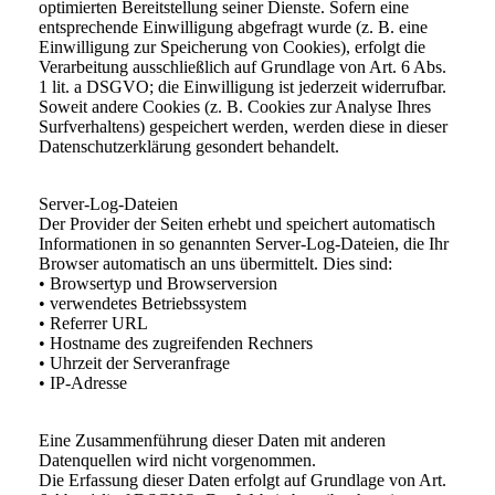
optimierten Bereitstellung seiner Dienste. Sofern eine
entsprechende Einwilligung abgefragt wurde (z. B. eine
Einwilligung zur Speicherung von Cookies), erfolgt die
Verarbeitung ausschließlich auf Grundlage von Art. 6 Abs.
1 lit. a DSGVO; die Einwilligung ist jederzeit widerrufbar.
Soweit andere Cookies (z. B. Cookies zur Analyse Ihres
Surfverhaltens) gespeichert werden, werden diese in dieser
Datenschutzerklärung gesondert behandelt.
Server-Log-Dateien
Der Provider der Seiten erhebt und speichert automatisch
Informationen in so genannten Server-Log-Dateien, die Ihr
Browser automatisch an uns übermittelt. Dies sind:
• Browsertyp und Browserversion
• verwendetes Betriebssystem
• Referrer URL
• Hostname des zugreifenden Rechners
• Uhrzeit der Serveranfrage
• IP-Adresse
Eine Zusammenführung dieser Daten mit anderen
Datenquellen wird nicht vorgenommen.
Die Erfassung dieser Daten erfolgt auf Grundlage von Art.