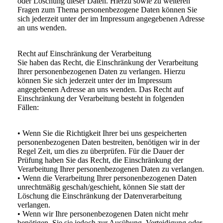
oder Löschung dieser Daten. Hierzu sowie zu weiteren
Fragen zum Thema personenbezogene Daten können Sie
sich jederzeit unter der im Impressum angegebenen Adresse
an uns wenden.
Recht auf Einschränkung der Verarbeitung
Sie haben das Recht, die Einschränkung der Verarbeitung
Ihrer personenbezogenen Daten zu verlangen. Hierzu
können Sie sich jederzeit unter der im Impressum
angegebenen Adresse an uns wenden. Das Recht auf
Einschränkung der Verarbeitung besteht in folgenden
Fällen:
• Wenn Sie die Richtigkeit Ihrer bei uns gespeicherten
personenbezogenen Daten bestreiten, benötigen wir in der
Regel Zeit, um dies zu überprüfen. Für die Dauer der
Prüfung haben Sie das Recht, die Einschränkung der
Verarbeitung Ihrer personenbezogenen Daten zu verlangen.
• Wenn die Verarbeitung Ihrer personenbezogenen Daten
unrechtmäßig geschah/geschieht, können Sie statt der
Löschung die Einschränkung der Datenverarbeitung
verlangen.
• Wenn wir Ihre personenbezogenen Daten nicht mehr
benötigen, Sie sie jedoch zur Ausübung, Verteidigung oder