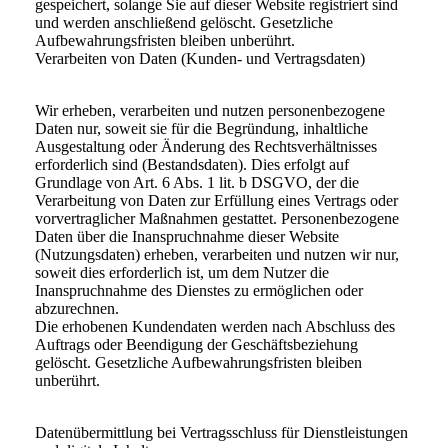
gespeichert, solange Sie auf dieser Website registriert sind
und werden anschließend gelöscht. Gesetzliche
Aufbewahrungsfristen bleiben unberührt.
Verarbeiten von Daten (Kunden- und Vertragsdaten)
Wir erheben, verarbeiten und nutzen personenbezogene
Daten nur, soweit sie für die Begründung, inhaltliche
Ausgestaltung oder Änderung des Rechtsverhältnisses
erforderlich sind (Bestandsdaten). Dies erfolgt auf
Grundlage von Art. 6 Abs. 1 lit. b DSGVO, der die
Verarbeitung von Daten zur Erfüllung eines Vertrags oder
vorvertraglicher Maßnahmen gestattet. Personenbezogene
Daten über die Inanspruchnahme dieser Website
(Nutzungsdaten) erheben, verarbeiten und nutzen wir nur,
soweit dies erforderlich ist, um dem Nutzer die
Inanspruchnahme des Dienstes zu ermöglichen oder
abzurechnen.
Die erhobenen Kundendaten werden nach Abschluss des
Auftrags oder Beendigung der Geschäftsbeziehung
gelöscht. Gesetzliche Aufbewahrungsfristen bleiben
unberührt.
Datenübermittlung bei Vertragsschluss für Dienstleistungen