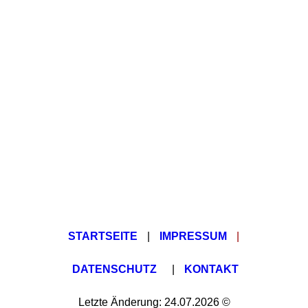
STARTSEITE
|
IMPRESSUM
|
DATENSCHUTZ
|
KONTAKT
Letzte Änderung: 24.07.2026 ©