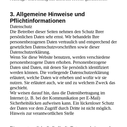
3. Allgemeine Hinweise und
Pflichtinformationen
Datenschutz
Die Betreiber dieser Seiten nehmen den Schutz Ihrer
persönlichen Daten sehr ernst. Wir behandeln Ihre
personenbezogenen Daten vertraulich und entsprechend der
gesetzlichen Datenschutzvorschriften sowie dieser
Datenschutzerklärung.
Wenn Sie diese Website benutzen, werden verschiedene
personenbezogene Daten erhoben. Personenbezogene
Daten sind Daten, mit denen Sie persönlich identifiziert
werden können. Die vorliegende Datenschutzerklärung
erläutert, welche Daten wir erheben und wofür wir sie
nutzen. Sie erläutert auch, wie und zu welchem Zweck das
geschieht.
Wir weisen darauf hin, dass die Datenübertragung im
Internet (z. B. bei der Kommunikation per E-Mail)
Sicherheitslücken aufweisen kann. Ein lückenloser Schutz
der Daten vor dem Zugriff durch Dritte ist nicht möglich.
Hinweis zur verantwortlichen Stelle