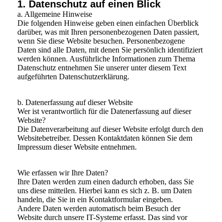
1. Datenschutz auf einen Blick
a. Allgemeine Hinweise
Die folgenden Hinweise geben einen einfachen Überblick
darüber, was mit Ihren personenbezogenen Daten passiert,
wenn Sie diese Website besuchen. Personenbezogene
Daten sind alle Daten, mit denen Sie persönlich identifiziert
werden können. Ausführliche Informationen zum Thema
Datenschutz entnehmen Sie unserer unter diesem Text
aufgeführten Datenschutzerklärung.
b. Datenerfassung auf dieser Website
Wer ist verantwortlich für die Datenerfassung auf dieser
Website?
Die Datenverarbeitung auf dieser Website erfolgt durch den
Websitebetreiber. Dessen Kontaktdaten können Sie dem
Impressum dieser Website entnehmen.
Wie erfassen wir Ihre Daten?
Ihre Daten werden zum einen dadurch erhoben, dass Sie
uns diese mitteilen. Hierbei kann es sich z. B. um Daten
handeln, die Sie in ein Kontaktformular eingeben.
Andere Daten werden automatisch beim Besuch der
Website durch unsere IT-Systeme erfasst. Das sind vor