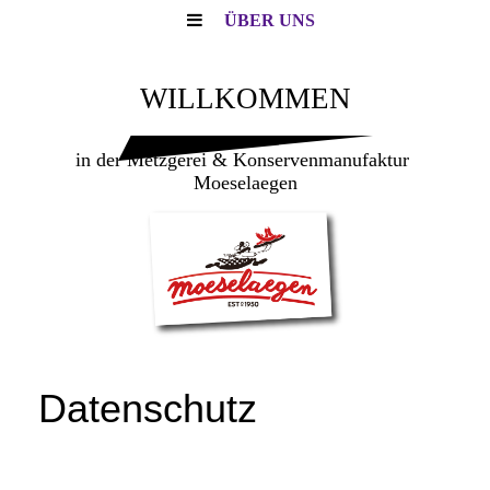
ÜBER UNS
WILLKOMMEN
in der Metzgerei & Konservenmanufaktur
Moeselaegen
Datenschutz