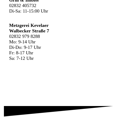
Grill & Imbiss
02832 405732
Di-Sa: 11-15:00 Uhr
Metzgerei Kevelaer
Walbecker Straße 7
02832 979 8288
Mo: 9-14 Uhr
Di-Do: 9-17 Uhr
Fr: 8-17 Uhr
Sa: 7-12 Uhr